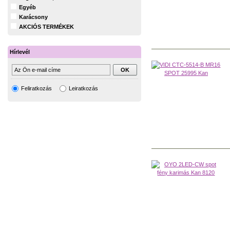
Egyéb
Karácsony
AKCIÓS TERMÉKEK
Hírlevél
Feliratkozás
Leiratkozás