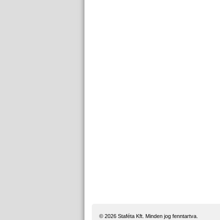
© 2026 Staféta Kft. Minden jog fenntartva.